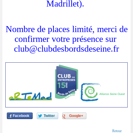
Madrillet).
Nombre de places limité, merci de
confirmer votre présence sur
club@clubdesbordsdeseine.fr
Facebook
Twitter
Google+
Retour