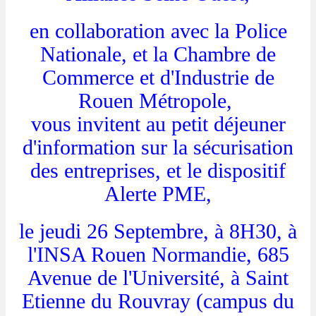
en collaboration avec la Police
Nationale, et la Chambre de
Commerce et d'Industrie de
Rouen Métropole,
vous invitent au petit déjeuner
d'information sur la sécurisation
des entreprises, et le dispositif
Alerte PME,
le jeudi 26 Septembre, à 8H30, à
l'INSA Rouen Normandie, 685
Avenue de l'Université, à Saint
Etienne du Rouvray (campus du